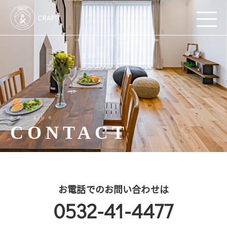
お問い合わせ
CONTACT
お電話でのお問い合わせは
0532-41-4477