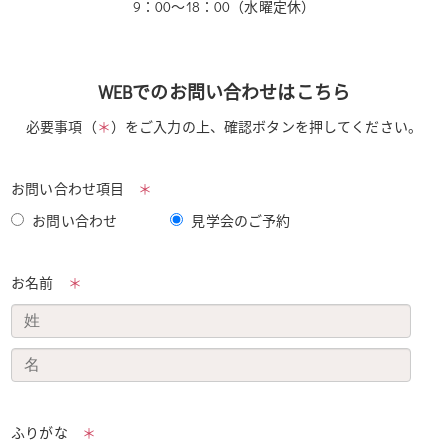
9：00〜18：00（水曜定休）
WEBでのお問い合わせはこちら
必要事項（
＊
）をご入力の上、確認ボタンを押してください。
お問い合わせ項目
＊
お問い合わせ
見学会のご予約
お名前
＊
ふりがな
＊