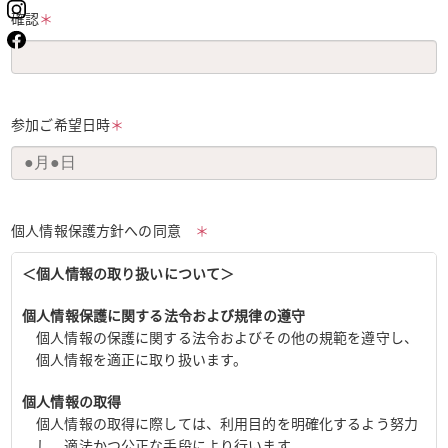
確認
＊
参加ご希望日時
＊
個人情報保護方針への同意
＊
＜個人情報の取り扱いについて＞
個人情報保護に関する法令および規律の遵守
個人情報の保護に関する法令およびその他の規範を遵守し、
個人情報を適正に取り扱います。
個人情報の取得
個人情報の取得に際しては、利用目的を明確化するよう努力
し、適法かつ公正な手段により行います。